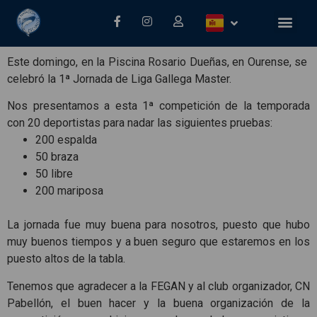
Este domingo, en la Piscina Rosario Dueñas, en Ourense, se
celebró la 1ª Jornada de Liga Gallega Master.
Nos presentamos a esta 1ª competición de la temporada
con 20 deportistas para nadar las siguientes pruebas:
200 espalda
50 braza
50 libre
200 mariposa
La jornada fue muy buena para nosotros, puesto que hubo
muy buenos tiempos y a buen seguro que estaremos en los
puesto altos de la tabla.
Tenemos que agradecer a la FEGAN y al club organizador, CN
Pabellón, el buen hacer y la buena organización de la