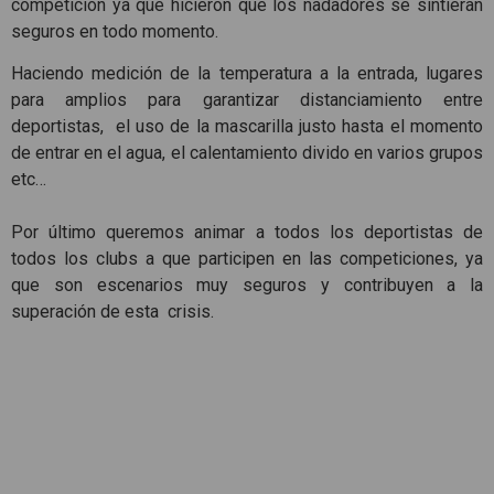
competición ya que hicieron que los nadadores se sintieran
seguros en todo momento.
Haciendo medición de la temperatura a la entrada, lugares
para amplios para garantizar distanciamiento entre
deportistas, el uso de la mascarilla justo hasta el momento
de entrar en el agua, el calentamiento divido en varios grupos
etc…
Por último queremos animar a todos los deportistas de
todos los clubs a que participen en las competiciones, ya
que son escenarios muy seguros y contribuyen a la
superación de esta crisis.